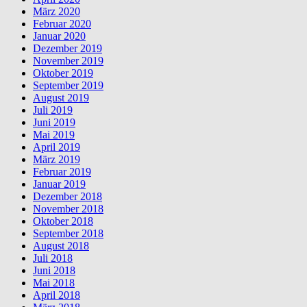
März 2020
Februar 2020
Januar 2020
Dezember 2019
November 2019
Oktober 2019
September 2019
August 2019
Juli 2019
Juni 2019
Mai 2019
April 2019
März 2019
Februar 2019
Januar 2019
Dezember 2018
November 2018
Oktober 2018
September 2018
August 2018
Juli 2018
Juni 2018
Mai 2018
April 2018