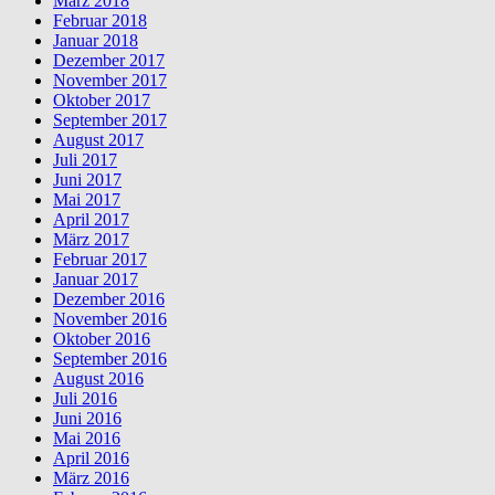
März 2018
Februar 2018
Januar 2018
Dezember 2017
November 2017
Oktober 2017
September 2017
August 2017
Juli 2017
Juni 2017
Mai 2017
April 2017
März 2017
Februar 2017
Januar 2017
Dezember 2016
November 2016
Oktober 2016
September 2016
August 2016
Juli 2016
Juni 2016
Mai 2016
April 2016
März 2016