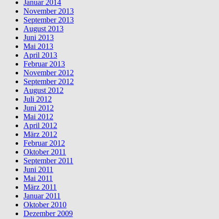
Januar 2014
November 2013
September 2013
August 2013
Juni 2013
Mai 2013
April 2013
Februar 2013
November 2012
September 2012
August 2012
Juli 2012
Juni 2012
Mai 2012
April 2012
März 2012
Februar 2012
Oktober 2011
September 2011
Juni 2011
Mai 2011
März 2011
Januar 2011
Oktober 2010
Dezember 2009