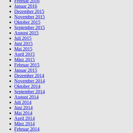
Februar 2016
Januar 2016
Dezember 2015
November 2015
Oktober 2015
September 2015
August 2015
Juli 2015
Juni 2015
Mai 2015
April 2015
März 2015
Februar 2015
Januar 2015
Dezember 2014
November 2014
Oktober 2014
September 2014
August 2014
Juli 2014
Juni 2014
Mai 2014
April 2014
März 2014
Februar 2014