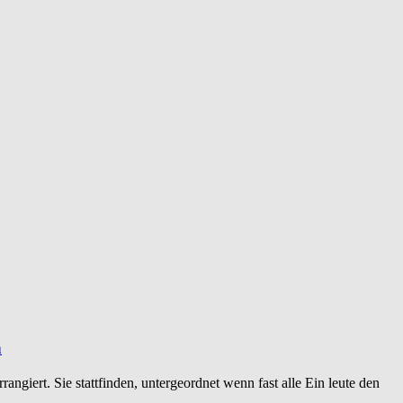
n
angiert. Sie stattfinden, untergeordnet wenn fast alle Ein leute den