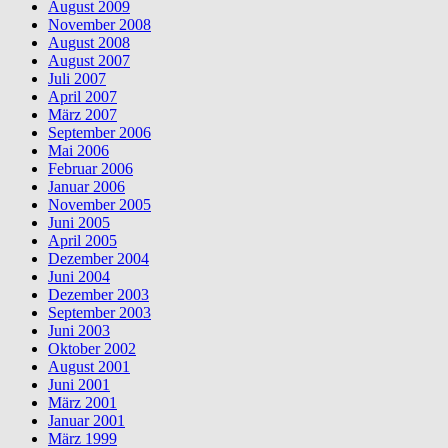
August 2009
November 2008
August 2008
August 2007
Juli 2007
April 2007
März 2007
September 2006
Mai 2006
Februar 2006
Januar 2006
November 2005
Juni 2005
April 2005
Dezember 2004
Juni 2004
Dezember 2003
September 2003
Juni 2003
Oktober 2002
August 2001
Juni 2001
März 2001
Januar 2001
März 1999